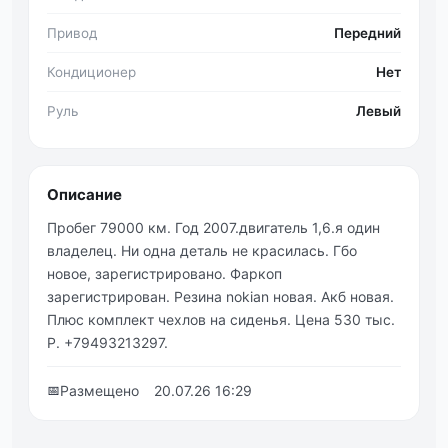
Привод
Передний
Кондиционер
Нет
Руль
Левый
Описание
Пробег 79000 км. Год 2007.двигатель 1,6.я один
владелец. Ни одна деталь не красилась. Гбо
новое, зарегистрировано. Фаркоп
зарегистрирован. Резина nokian новая. Акб новая.
Плюс комплект чехлов на сиденья. Цена 530 тыс.
Р. +79493213297.
📅
Размещено
20.07.26 16:29