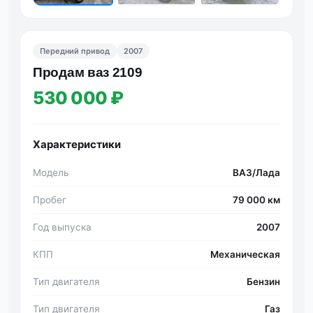
Передний привод
2007
Продам ваз 2109
530 000 ₽
Характеристики
Модель
ВАЗ/Лада
Пробег
79 000 км
Год выпуска
2007
КПП
Механическая
Тип двигателя
Бензин
Тип двигателя
Газ