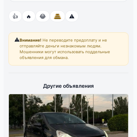
👍
🔥
😂
⚠️
⚠️
Внимание!
Не переводите предоплату и не
отправляйте деньги незнакомым людям.
Мошенники могут использовать поддельные
объявления для обмана.
Другие объявления