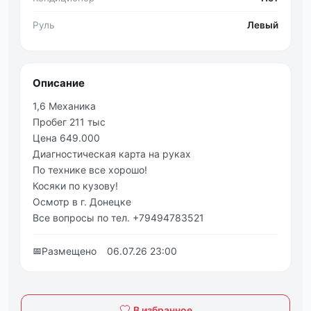
Руль
Левый
Описание
1,6 Механика
Пробег 211 тыс
Цена 649.000
Диагностическая карта на руках
По технике все хорошо!
Косяки по кузову!
Осмотр в г. Донецке
Все вопросы по тел. +79494783521
📅
Размещено
06.07.26 23:00
В избранное