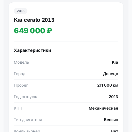
2013
Kia cerato 2013
649 000 ₽
Характеристики
Модель
Kia
Город
Донецк
Пробег
211 000 км
Год выпуска
2013
КПП
Механическая
Тип двигателя
Бензин
Кондиционер
Нет