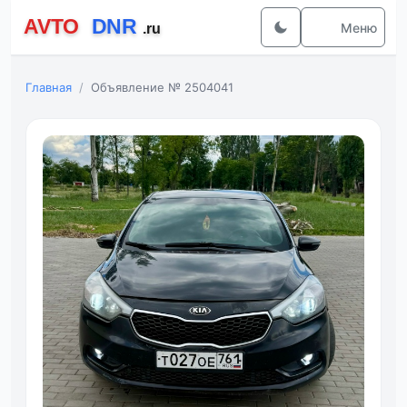
Меню
Главная
Объявление № 2504041