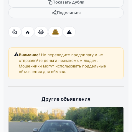
Показать дубли
Поделиться
👍
🔥
😂
⚠️
⚠️
Внимание!
Не переводите предоплату и не
отправляйте деньги незнакомым людям.
Мошенники могут использовать поддельные
объявления для обмана.
Другие объявления