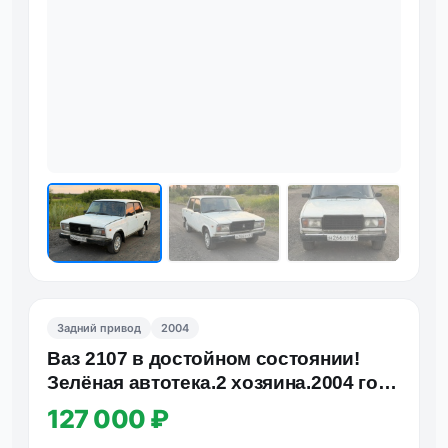
Задний привод
2004
Ваз 2107 в достойном состоянии!
Зелёная автотека.2 хозяина.2004 год.
Любой вид документов.…
127 000 ₽