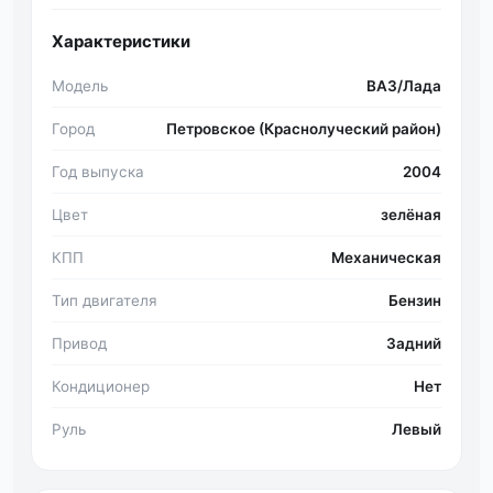
Характеристики
Модель
ВАЗ/Лада
Город
Петровское (Краснолуческий район)
Год выпуска
2004
Цвет
зелёная
КПП
Механическая
Тип двигателя
Бензин
Привод
Задний
Кондиционер
Нет
Руль
Левый