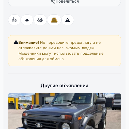
Поделиться
👍
🔥
😂
⚠️
⚠️
Внимание!
Не переводите предоплату и не
отправляйте деньги незнакомым людям.
Мошенники могут использовать поддельные
объявления для обмана.
Другие объявления