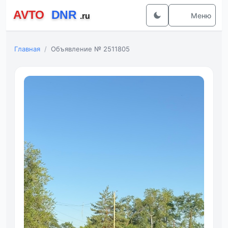
Меню
Главная
Объявление № 2511805