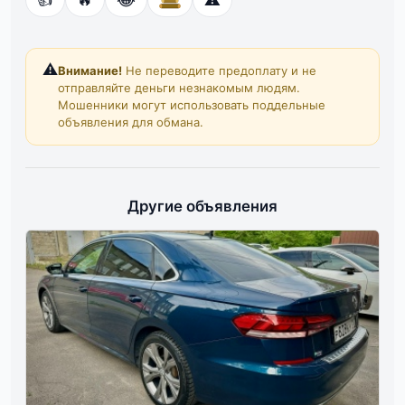
⚠️
Внимание!
Не переводите предоплату и не
отправляйте деньги незнакомым людям.
Мошенники могут использовать поддельные
объявления для обмана.
Другие объявления