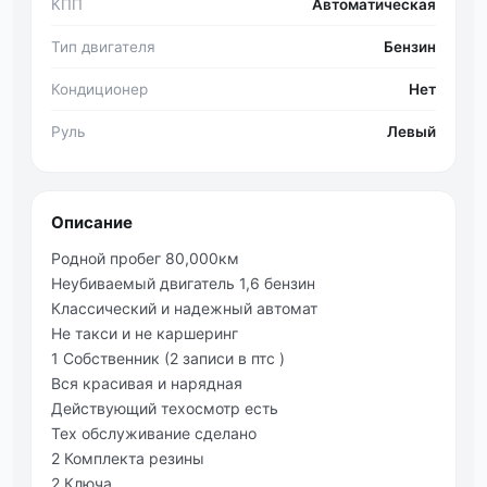
КПП
Автоматическая
Тип двигателя
Бензин
Кондиционер
Нет
Руль
Левый
Описание
Родной пробег 80,000км
Неубиваемый двигатель 1,6 бензин
Классический и надежный автомат
Не такси и не каршеринг
1 Собственник (2 записи в птс )
Вся красивая и нарядная
Действующий техосмотр есть
Тех обслуживание сделано
2 Комплекта резины
2 Ключа