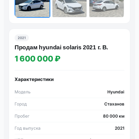
2021
Продам hyundai solaris 2021 г. В.
1 600 000 ₽
Характеристики
Модель
Hyundai
Город
Стаханов
Пробег
80 000 км
Год выпуска
2021