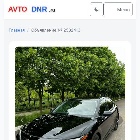
Меню
Главная
Объявление № 2532413