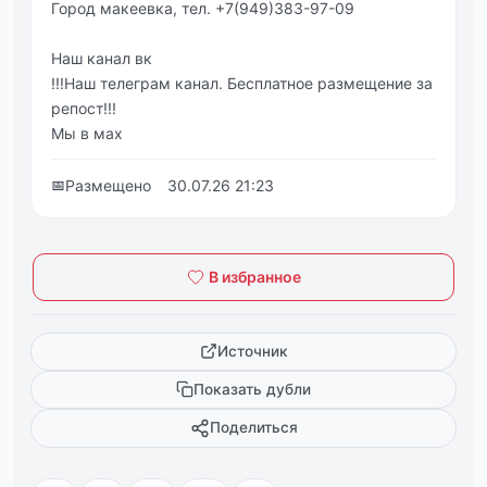
Город макеевка, тел. +7(949)383-97-09
Наш канал вк
!!!Наш телеграм канал. Бесплатное размещение за
репост!!!
Мы в мах
📅
Размещено
30.07.26 21:23
В избранное
Источник
Показать дубли
Поделиться