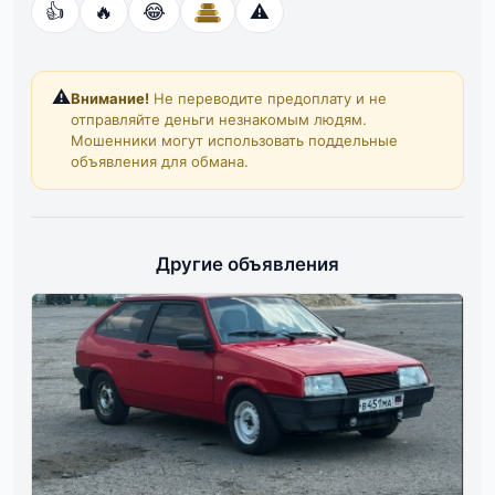
👍
🔥
😂
⚠️
⚠️
Внимание!
Не переводите предоплату и не
отправляйте деньги незнакомым людям.
Мошенники могут использовать поддельные
объявления для обмана.
Другие объявления