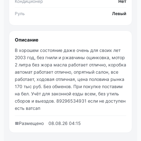
Кондиционер
Нет
Руль
Левый
Описание
В хорошем состояние даже очень для своих лет
2003 год, без гнили и ржавчины оцинковка, мотор
2 литра без жора масла работает отлично, коробка
автомат работает отлично, опрятный салон, все
работает, ходовая отличная, цена половина рынка
170 тыс руб. Без обменов. При покупке поставим
на бел. Учёт для законной езды всем, без утиль
сборов и выездов. 89296534931 если не доступен
есть ватсап
📅
Размещено
08.08.26 04:15