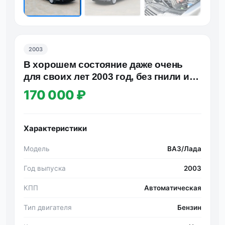
2003
В хорошем состояние даже очень
для своих лет 2003 год, без гнили и
ржавчины оцинковка, мот…
170 000 ₽
Характеристики
Модель
ВАЗ/Лада
Год выпуска
2003
КПП
Автоматическая
Тип двигателя
Бензин