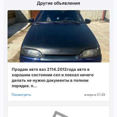
Другие объявления
Продам авто ваз 2114.2012года авто в
хорошем состоянии сел и поехал ничего
делать не нужно документы в полном
порядке. п...
Посмотреть
вчера в 01:29