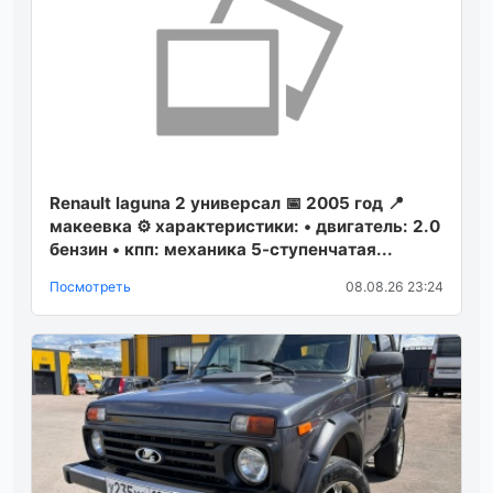
Renault laguna 2 универсал 📅 2005 год 📍
макеевка ⚙ характеристики: • двигатель: 2.0
бензин • кпп: механика 5-ступенчатая...
Посмотреть
08.08.26 23:24