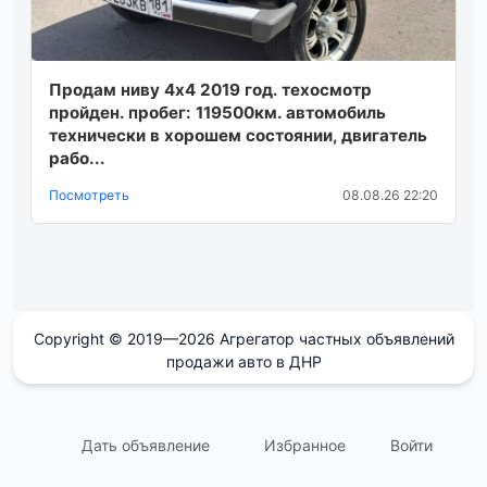
Продам ниву 4х4 2019 год. техосмотр
пройден. пробег: 119500км. автомобиль
технически в хорошем состоянии, двигатель
рабо...
Посмотреть
08.08.26 22:20
Copyright © 2019—2026 Агрегатор частных объявлений
продажи авто в ДНР
Дать объявление
Избранное
Войти