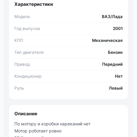
Характеристики
Модель
ВАЗ/Лада
Год выпуска
2001
КПП
Механическая
Тип двигателя
Бензин
Привод
Передний
Кондиционер
Нет
Руль
Левый
Описание
По мотору и коробки нареканий нет
Мотор роботает ровно