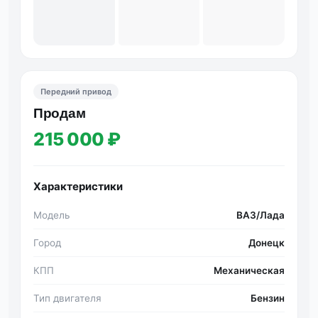
Передний привод
Продам
215 000 ₽
Характеристики
Модель
ВАЗ/Лада
Город
Донецк
КПП
Механическая
Тип двигателя
Бензин