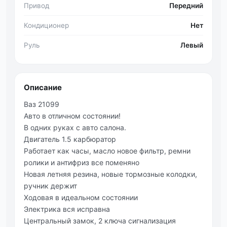
Привод
Передний
Кондиционер
Нет
Руль
Левый
Описание
Ваз 21099
Авто в отличном состоянии!
В одних руках с авто салона.
Двигатель 1.5 карбюратор
Работает как часы, масло новое фильтр, ремни
ролики и антифриз все поменяно
Новая летняя резина, новые тормозные колодки,
ручник держит
Ходовая в идеальном состоянии
Электрика вся исправна
Центральный замок, 2 ключа сигнализация