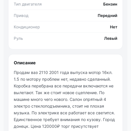
Тип двигателя
Бензин
Привод
Передний
Кондиционер
Нет
Руль
Левый
Описание
Продам ваз 2110 2001 года выпуска мотор 16кл.
1.5 по мотору проблем нет, недавно сделанный.
Коробка перебрана все передачи включаются не
вылетают. Так же стоит новое сцепление. По
машине много чего нового. Салон опрятный 4
электро стеклоподъемника, стоит не плохая
музыка. По электрике все работает все светится.
Единственное требует внимания по кузову. Город
донецк. Цена 120000₽ торг присутствует