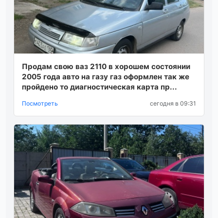
Продам свою ваз 2110 в хорошем состоянии
2005 года авто на газу газ оформлен так же
пройдено то диагностическая карта пр...
Посмотреть
сегодня в 09:31