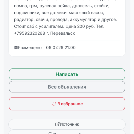
помпа, грм, рулевая рейка, дроссель, стойки,
подшипники, все датчики, масляный насос,
радиатор, свечи, провода, аккумулятор и другое.
Стоит саб с усилителем. Цена 200 руб. Тел.
+79592320268 г. Перевальск
📅
Размещено
06.07.26 21:00
Написать
Все объявления
В избранное
Источник