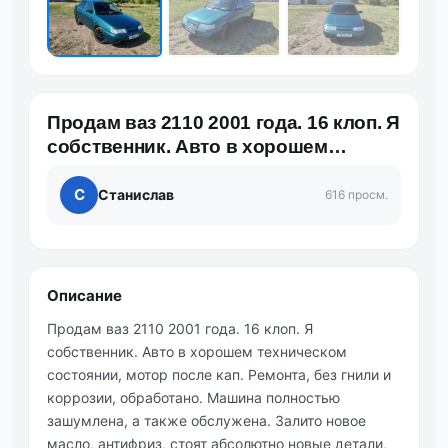
Продам ваз 2110 2001 года. 16 клоп. Я
собственник. Авто в хорошем
техническом состоянии, м…
С
Станислав
616 просм.
Описание
Продам ваз 2110 2001 года. 16 клоп. Я
собственник. Авто в хорошем техническом
состоянии, мотор после кап. Ремонта, без гнили и
коррозии, обработано. Машина полностью
зашумлена, а также обслужена. Залито новое
масло, антифриз, стоят абсолютно новые детали,