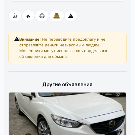
👍
🔥
😂
⚠️
⚠️
Внимание!
Не переводите предоплату и не
отправляйте деньги незнакомым людям.
Мошенники могут использовать поддельные
объявления для обмана.
Другие объявления