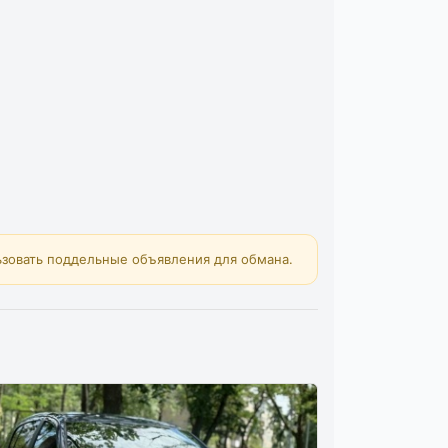
зовать поддельные объявления для обмана.