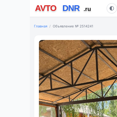
Главная
Объявление № 2514241