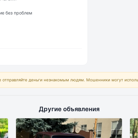
ие без проблем
е отправляйте деньги незнакомым людям. Мошенники могут исполь
Другие объявления