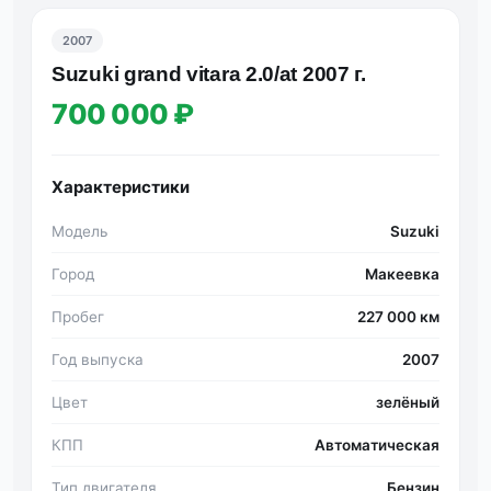
2007
Suzuki grand vitara 2.0/аt 2007 г.
700 000 ₽
Характеристики
Модель
Suzuki
Город
Макеевка
Пробег
227 000 км
Год выпуска
2007
Цвет
зелёный
КПП
Автоматическая
Тип двигателя
Бензин