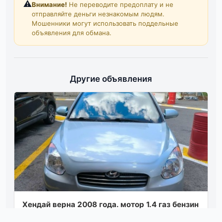
⚠️
Внимание!
Не переводите предоплату и не
отправляйте деньги незнакомым людям.
Мошенники могут использовать поддельные
объявления для обмана.
Другие объявления
Хендай верна 2008 года. мотор 1.4 газ бензин
(газ не вписан). автомобиль с 2014 по 2022