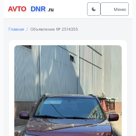
Меню
Главная
Объявление № 2514355