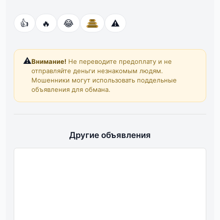
👍
🔥
😂
⚠️
⚠️
Внимание!
Не переводите предоплату и не
отправляйте деньги незнакомым людям.
Мошенники могут использовать поддельные
объявления для обмана.
Другие объявления