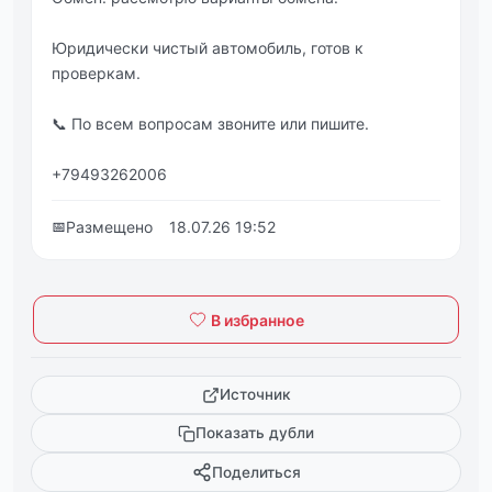
Юридически чистый автомобиль, готов к
проверкам.
📞 По всем вопросам звоните или пишите.
+79493262006
📅
Размещено
18.07.26 19:52
В избранное
Источник
Показать дубли
Поделиться