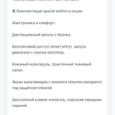
🛠 Комплектация special edition и опции:
Электроника и комфорт:
Дистанционный запуск с брелка.
Бесключевой доступ (smart entry), запуск
двигателя с кнопки start/stop.
Кожаный мультируль, практичный тканевый
салон.
Экран мультимедиа с момента покупки находится
под защитной пленкой.
Двухзонный климат-контроль, подогрев передних
сидений.