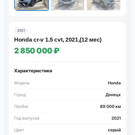
2021
Honda cr-v 1.5 cvt, 2021,(12 мес)
2 850 000 ₽
Характеристики
Модель
Honda
Город
Донецк
Пробег
89 000 км
Год выпуска
2021
Цвет
серый