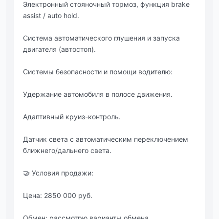
Электронный стояночный тормоз, функция brake
assist / auto hold.
Система автоматического глушения и запуска
двигателя (автостоп).
Системы безопасности и помощи водителю:
Удержание автомобиля в полосе движения.
Адаптивный круиз-контроль.
Датчик света с автоматическим переключением
ближнего/дальнего света.
🤝 Условия продажи:
Цена: 2850 000 руб.
Обмен: рассмотрю варианты обмена.