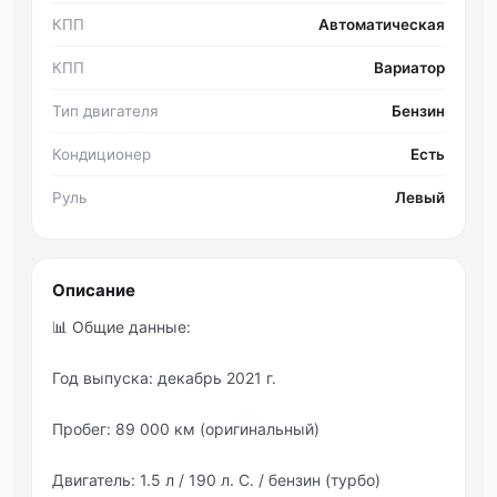
КПП
Автоматическая
КПП
Вариатор
Тип двигателя
Бензин
Кондиционер
Есть
Руль
Левый
Описание
📊 Общие данные:
Год выпуска: декабрь 2021 г.
Пробег: 89 000 км (оригинальный)
Двигатель: 1.5 л / 190 л. С. / бензин (турбо)