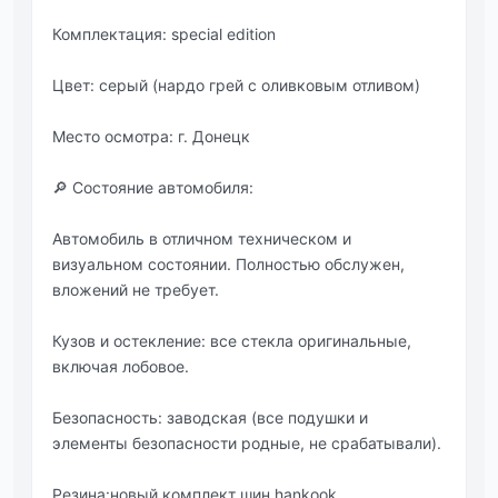
Комплектация: special edition
Цвет: серый (нардо грей с оливковым отливом)
Место осмотра: г. Донецк
🔎 Состояние автомобиля:
Автомобиль в отличном техническом и
визуальном состоянии. Полностью обслужен,
вложений не требует.
Кузов и остекление: все стекла оригинальные,
включая лобовое.
Безопасность: заводская (все подушки и
элементы безопасности родные, не срабатывали).
Резина:новый комплект шин hankook.