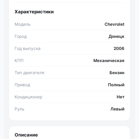
Характеристики
Модель
Chevrolet
Город
Донецк
Год выпуска
2006
КПП
Механическая
Тип двигателя
Бензин
Привод
Полный
Кондиционер
Нет
Руль
Левый
Описание