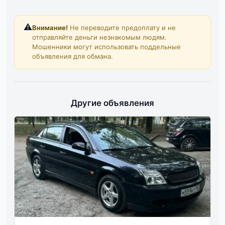
⚠️
Внимание!
Не переводите предоплату и не
отправляйте деньги незнакомым людям.
Мошенники могут использовать поддельные
объявления для обмана.
Другие объявления