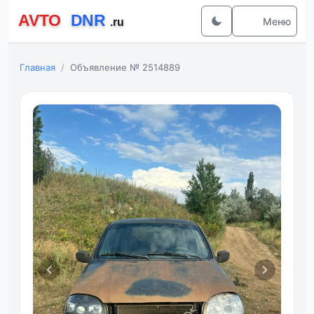
Меню
Главная
Объявление № 2514889