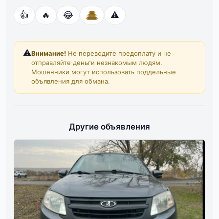
👍
🔥
😂
⚠️
⚠️
Внимание!
Не переводите предоплату и не
отправляйте деньги незнакомым людям.
Мошенники могут использовать поддельные
объявления для обмана.
Другие объявления