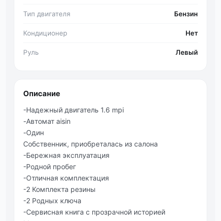
Тип двигателя
Бензин
Кондиционер
Нет
Руль
Левый
Описание
-Надежный двигатель 1.6 mpi
-Автомат aisin
-Один
Собственник, приобреталась из салона
-Бережная эксплуатация
-Родной пробег
-Отличная комплектация
-2 Комплекта резины
-2 Родных ключа
-Сервисная книга с прозрачной историей