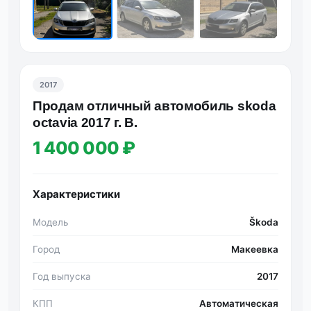
2017
Продам отличный автомобиль skoda
octavia 2017 г. В.
1 400 000 ₽
Характеристики
Модель
Škoda
Город
Макеевка
Год выпуска
2017
КПП
Автоматическая