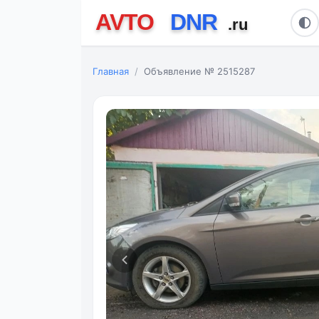
Главная
Объявление № 2515287