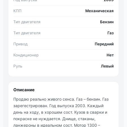
КПП
Механическая
Тип двигателя
Бензин
Тип двигателя
Газ
Привод
Передний
Кондиционер
Нет
Руль
Левый
Описание
Продаю реально живого сенса. Газ – бензин. Газ
зарегестрирован. Год выпуска 2003. Каждый
день на ходу, в хорошем сост. Кузов в сварки и
покраске не нуждается. Днище, стаканы,
ланжероны в идеальном сост. Мотор 1300 –