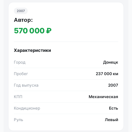
2007
Автор:
570 000 ₽
Характеристики
Город
Донецк
Пробег
237 000 км
Год выпуска
2007
КПП
Механическая
Кондиционер
Есть
Руль
Левый