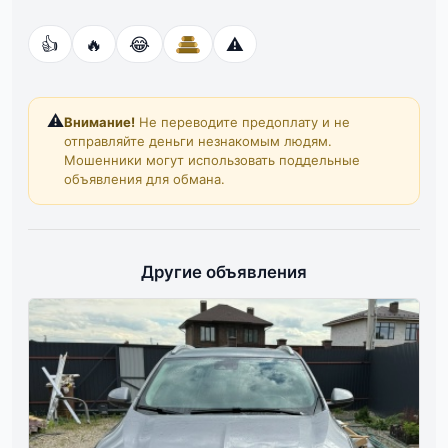
👍
🔥
😂
⚠️
⚠️
Внимание!
Не переводите предоплату и не
отправляйте деньги незнакомым людям.
Мошенники могут использовать поддельные
объявления для обмана.
Другие объявления