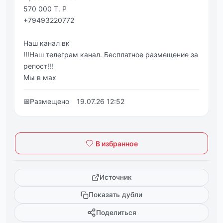
570 000 Т. Р
+79493220772
Наш канал вк
!!!Наш телеграм канал. Бесплатное размещение за
репост!!!
Мы в мах
📅
Размещено
19.07.26 12:52
В избранное
Источник
Показать дубли
Поделиться