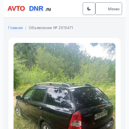
Меню
Главная
Объявление № 2515471