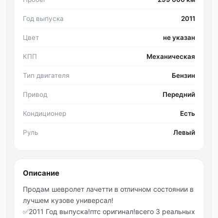
Год выпуска
2011
Цвет
не указан
КПП
Механическая
Тип двигателя
Бензин
Привод
Передний
Кондиционер
Есть
Руль
Левый
Описание
Продам шевролет лачетти в отличном состоянии в
лучшем кузове универсал!
✅2011 Год выпуска!птс оригинал!всего 3 реальных