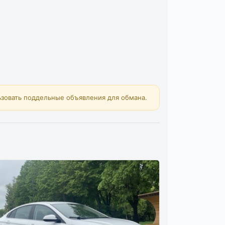
зовать поддельные объявления для обмана.