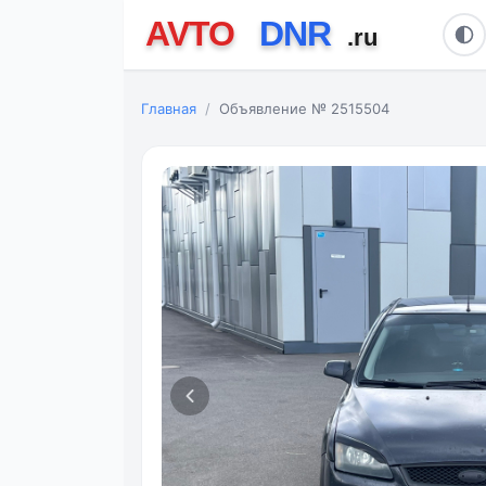
Главная
Объявление № 2515504