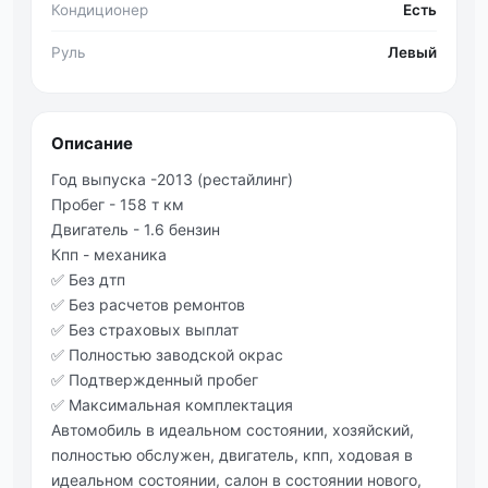
Кондиционер
Есть
Руль
Левый
Описание
Год выпуска -2013 (рестайлинг)
Пробег - 158 т км
Двигатель - 1.6 бензин
Кпп - механика
✅ Без дтп
✅ Без расчетов ремонтов
✅ Без страховых выплат
✅ Полностью заводской окрас
✅ Подтвержденный пробег
✅ Максимальная комплектация
Автомобиль в идеальном состоянии, хозяйский,
полностью обслужен, двигатель, кпп, ходовая в
идеальном состоянии, салон в состоянии нового,