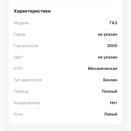
Характеристики
Модель
ГАЗ
Город
не указан
Год выпуска
2000
Цвет
не указан
КПП
Механическая
Тип двигателя
Бензин
Привод
Полный
Кондиционер
Нет
Руль
Левый