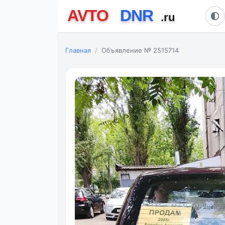
Главная
Объявление № 2515714