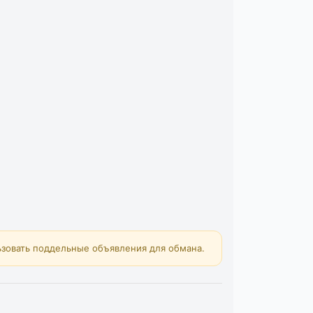
зовать поддельные объявления для обмана.