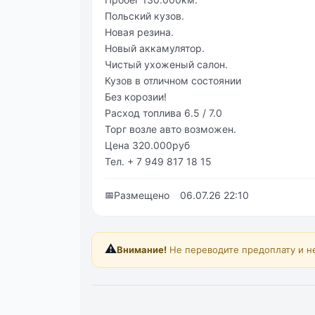
Польский кузов.
Новая резина.
Новый аккамулятор.
Чистый ухоженый салон.
Кузов в отличном состоянии
Без корозии!
Расход топлива 6.5 / 7.0
Торг возле авто возможен.
Цена 320.000руб
Тел. + 7 949 817 18 15
📅
Размещено
06.07.26 22:10
⚠️
Внимание!
Не переводите предоплату и н