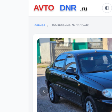
Главная
Объявление № 2515748