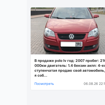
В продаже polo lv год: 2007 пробег: 21
000км двигатель: 1.4 бензин акпп: 4-е
ступенчатая продаю свой автомобиль,
я соб...
Посмотреть
06.08.26 22: