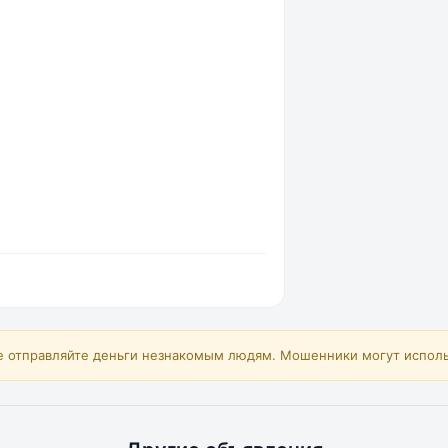
е отправляйте деньги незнакомым людям. Мошенники могут исполь