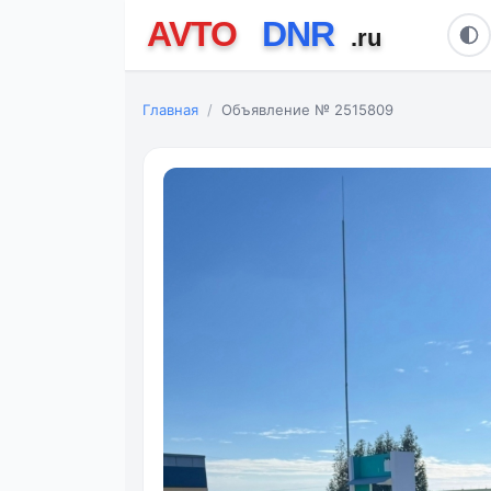
Главная
Объявление № 2515809