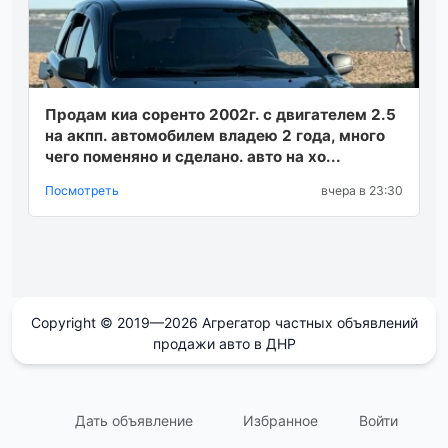
Продам киа соренто 2002г. с двигателем 2.5
на акпп. автомобилем владею 2 года, много
чего поменяно и сделано. авто на хо...
Посмотреть
вчера в 23:30
Copyright © 2019—2026 Агрегатор частных объявлений
продажи авто в ДНР
Дать объявление
Избранное
Войти