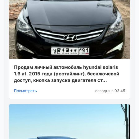
Продам личный автомобиль hyundai solaris
1.6 at, 2015 года (рестайлинг). бесключевой
доступ, кнопка запуска двигателя ст...
Посмотреть
сегодня в 03:45