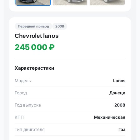
Передний привод
2008
Chevrolet lanos
245 000 ₽
Характеристики
Модель
Lanos
Город
Донецк
Год выпуска
2008
КПП
Механическая
Тип двигателя
Газ