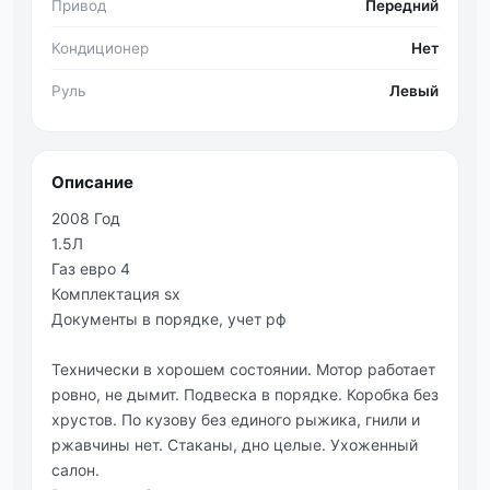
Привод
Передний
Кондиционер
Нет
Руль
Левый
Описание
2008 Год
1.5Л
Газ евро 4
Комплектация sx
Документы в порядке, учет рф
Технически в хорошем состоянии. Мотор работает
ровно, не дымит. Подвеска в порядке. Коробка без
хрустов. По кузову без единого рыжика, гнили и
ржавчины нет. Стаканы, дно целые. Ухоженный
салон.