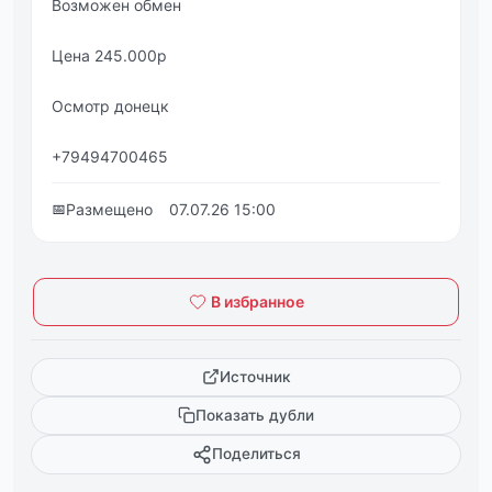
Возможен обмен
Цена 245.000р
Осмотр донецк
+79494700465
📅
Размещено
07.07.26 15:00
В избранное
Источник
Показать дубли
Поделиться