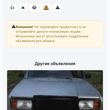
👍
🔥
😂
⚠️
⚠️
Внимание!
Не переводите предоплату и не
отправляйте деньги незнакомым людям.
Мошенники могут использовать поддельные
объявления для обмана.
Другие объявления