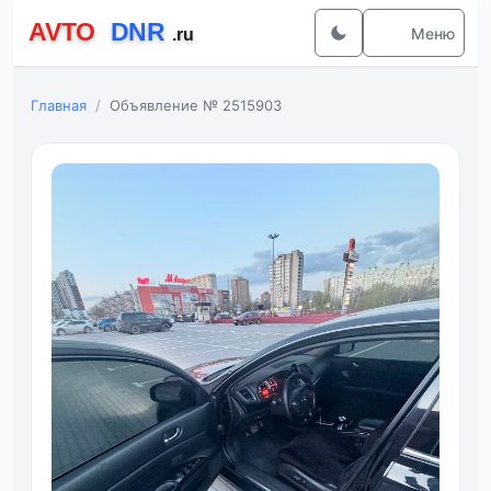
Меню
Главная
Объявление № 2515903