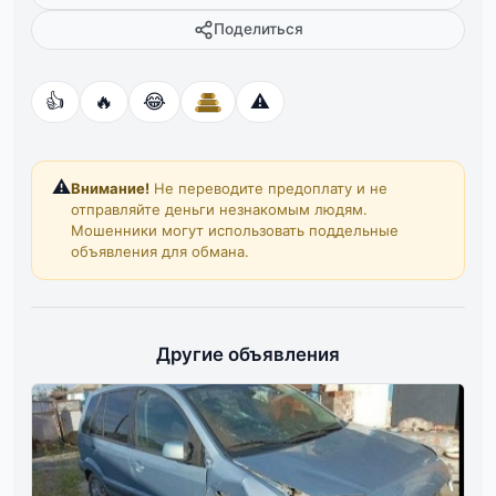
Поделиться
👍
🔥
😂
⚠️
⚠️
Внимание!
Не переводите предоплату и не
отправляйте деньги незнакомым людям.
Мошенники могут использовать поддельные
объявления для обмана.
Другие объявления