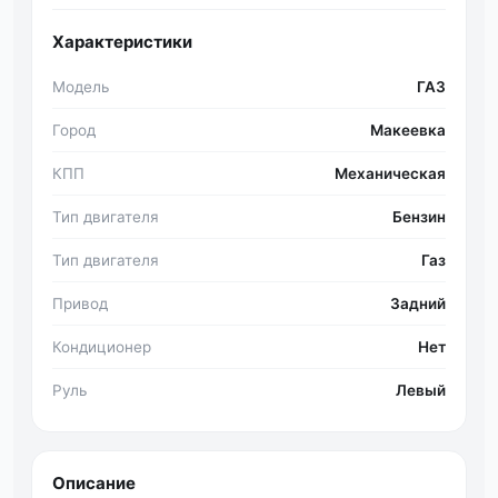
Характеристики
Модель
ГАЗ
Город
Макеевка
КПП
Механическая
Тип двигателя
Бензин
Тип двигателя
Газ
Привод
Задний
Кондиционер
Нет
Руль
Левый
Описание