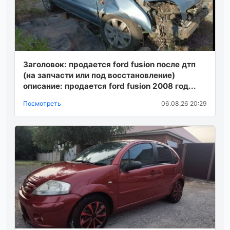
Заголовок: продается ford fusion после дтп
(на запчасти или под восстановление)
описание: продается ford fusion 2008 год...
Посмотреть
06.08.26 20:29