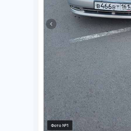
Фото №1