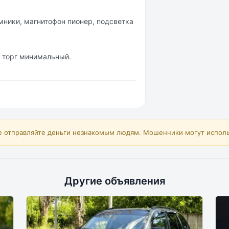
мники, магнитофон пионер, подсветка
, торг минимальный.
е отправляйте деньги незнакомым людям. Мошенники могут исполь
Другие объявления