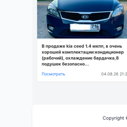
В продаже kia ceed 1.4 мкпп, в очень
хорошей комплектации:кондиционер
(рабочий), охлаждение бардачка,8
подушек безопасно...
Посмотреть
04.08.26 21:
Copyright