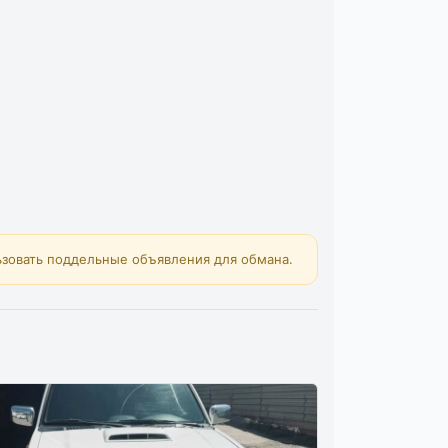
зовать поддельные объявления для обмана.