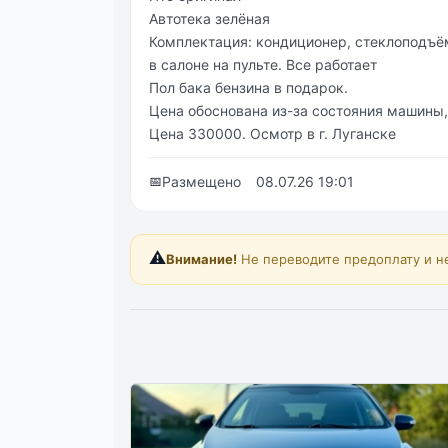
Автотека зелёная
Комплектация: кондиционер, стеклоподъё
в салоне на пульте. Все работает
Пол бака бензина в подарок.
Цена обоснована из-за состояния машины
Цена 330000. Осмотр в г. Луганске
📅
Размещено
08.07.26 19:01
⚠️
Внимание!
Не переводите предоплату и н