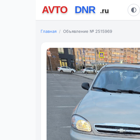
Главная
Объявление № 2515969