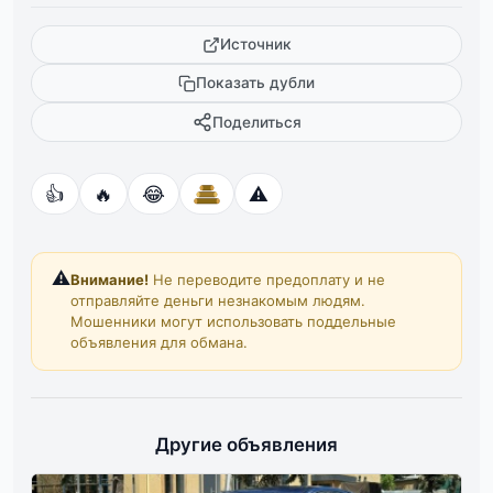
Источник
Показать дубли
Поделиться
👍
🔥
😂
⚠️
⚠️
Внимание!
Не переводите предоплату и не
отправляйте деньги незнакомым людям.
Мошенники могут использовать поддельные
объявления для обмана.
Другие объявления