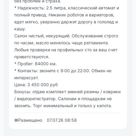
без проблем и страха.
* Надежность: 2.5 литра, классический автомат и
полный привод. Никаких роботов и вариаторов,
едет мягко, уверенно держит дорогу в гололед и
кашу.
Салон чистый, некурящий. Обслуживание строго
по часам, масло менялось чаще регламента.
Любые проверки на профильных сто за ваш счет
приветствуются.
* Пробег: 84000 км.
* Контакты: звоните с 9:00 до 22:00. Обмен не
интересует.
Цена: 3 450 000 руб
Бонусы: отдам комплект зимней резины / коврики
/ видеорегистратор. Салонам и площадкам не
звонить. Торг минимальный и только у капота.
📅
Размещено
07.07.26 08:58