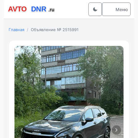
Меню
Главная
Объявление № 2515991