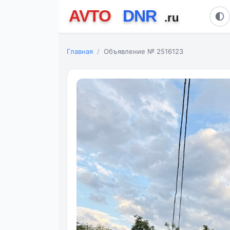
Главная
Объявление № 2516123