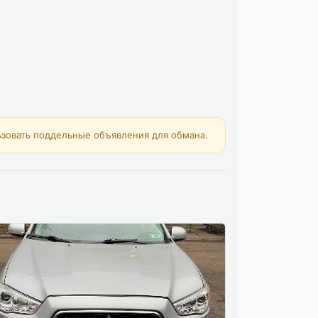
зовать поддельные объявления для обмана.