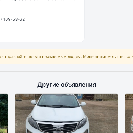
) 169-53-62
е отправляйте деньги незнакомым людям. Мошенники могут исполь
Другие объявления