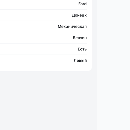
Ford
Донецк
Механическая
Бензин
Есть
Левый
Фо