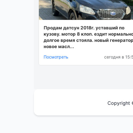
Продам датсун 2018г. уставший по
кузову. мотор 8 клоп. ездит нормально
долгое время стояла. новый генератор
новое масл...
Посмотреть
сегодня в 15:
Copyright