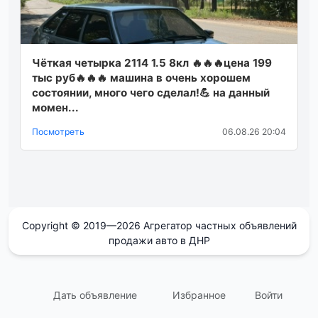
Чёткая четырка 2114 1.5 8кл 🔥🔥🔥цена 199
тыс руб🔥🔥🔥 машина в очень хорошем
состоянии, много чего сделал!💪 на данный
момен...
Посмотреть
06.08.26 20:04
Copyright © 2019—2026 Агрегатор частных объявлений
продажи авто в ДНР
Дать объявление
Избранное
Войти