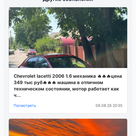
Chevrolet lacetti 2006 1.6 механика 🔥🔥🔥цена
349 тыс руб🔥🔥🔥 машина в отличном
техническом состоянии, мотор работает как
ч...
Посмотреть
06.08.26 20:55