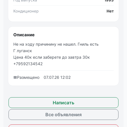
Кондиционер
Нет
Описание
Не на ходу причинину не нашел. Гниль есть
Г луганск
Цена 40к если заберете до завтра 30к
+79592134542
📅
Размещено
07.07.26 12:02
Написать
Все объявления