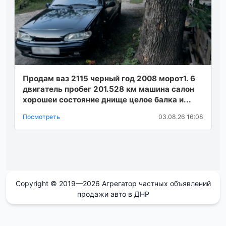
Продам ваз 2115 черный год 2008 морот1. 6
двигатель пробег 201.528 км машина салон
хорошеи состояние днище целое балка и...
Посмотреть
03.08.26 16:08
Copyright © 2019—2026 Агрегатор частных объявлений
продажи авто в ДНР