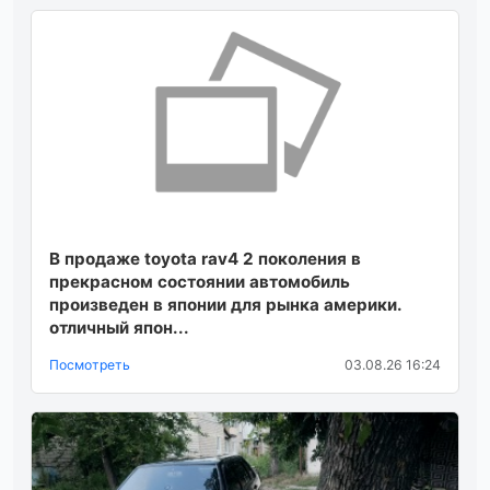
В продаже toyota rav4 2 поколения в
прекрасном состоянии автомобиль
произведен в японии для рынка америки.
отличный япон...
Посмотреть
03.08.26 16:24