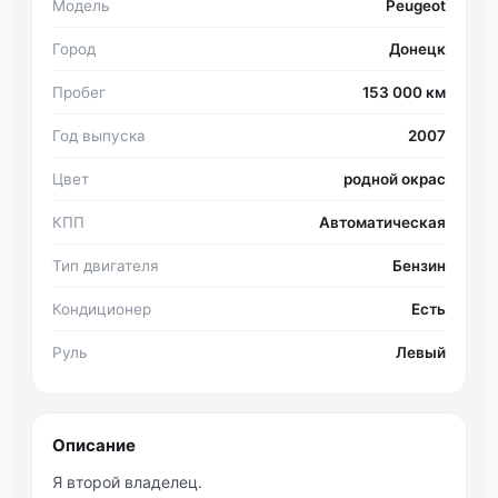
Модель
Peugeot
Город
Донецк
Пробег
153 000 км
Год выпуска
2007
Цвет
родной окрас
КПП
Автоматическая
Тип двигателя
Бензин
Кондиционер
Есть
Руль
Левый
Описание
Я второй владелец.