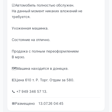
☑Автомобиль полностью обслужен.
На данный момент никаких вложений не
требуется.
Ухоженная машинка.
Состояние на отлично.
Продажа с полным переоформлением
В мрэо.
🗺Машина находится в донецке.
💵Цена 610 т. Р. Торг. Отдам за 580.
📞 +7 949 346 57 13.
📅
Размещено
13.07.26 04:45