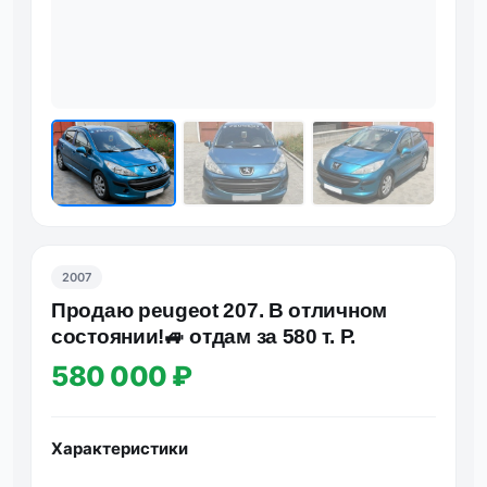
2007
Продаю рeugeot 207. В отличном
состоянии!🚙 отдам за 580 т. Р.
580 000 ₽
Характеристики