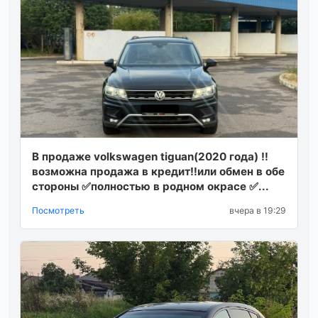
В продаже volkswagen tiguan(2020 года) ‼️
возможна продажа в кредит‼️или обмен в обе
стороны ✅полностью в родном окрасе ✅...
Посмотреть
вчера в 19:29