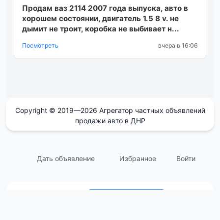
Продам ваз 2114 2007 года выпуска, авто в
хорошем состоянии, двигатель 1.5 8 v. не
дымит не троит, коробка не выбивает н...
Посмотреть
вчера в 16:06
Copyright © 2019—2026 Агрегатор частных объявлений
продажи авто в ДНР
Дать объявление
Избранное
Войти
support@avtodnr.ru
Контакты: