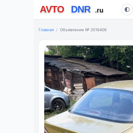
Главная
Объявление № 2516406