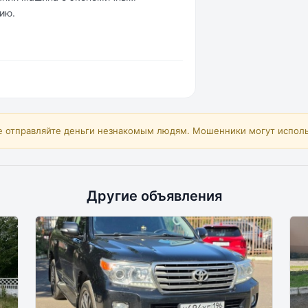
ию.
е отправляйте деньги незнакомым людям. Мошенники могут исполь
Другие объявления