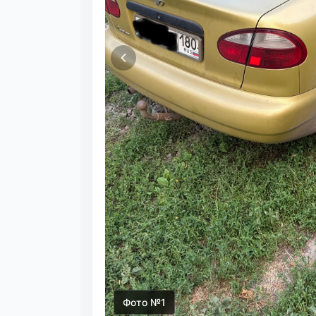
Фото №1