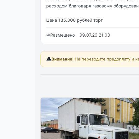
расходом благодаря газовому оборудован
Цена 135.000 рублей торг
📅
Размещено
09.07.26 21:00
⚠️
Внимание!
Не переводите предоплату и н