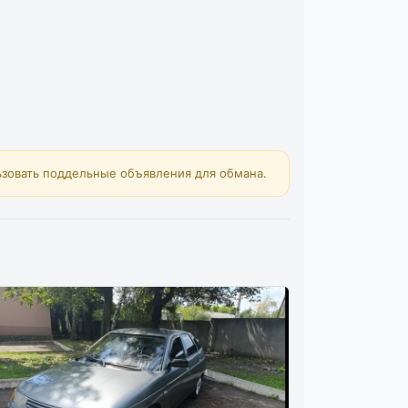
зовать поддельные объявления для обмана.