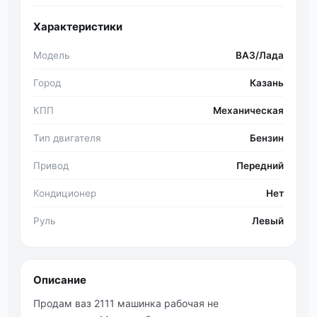
Характеристики
Модель
ВАЗ/Лада
Город
Казань
КПП
Механическая
Тип двигателя
Бензин
Привод
Передний
Кондиционер
Нет
Руль
Левый
Описание
Продам ваз 2111 машинка рабочая не