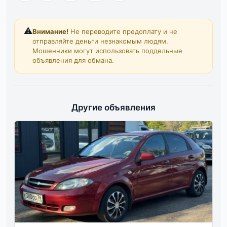
⚠️
Внимание!
Не переводите предоплату и не
отправляйте деньги незнакомым людям.
Мошенники могут использовать поддельные
объявления для обмана.
Другие объявления