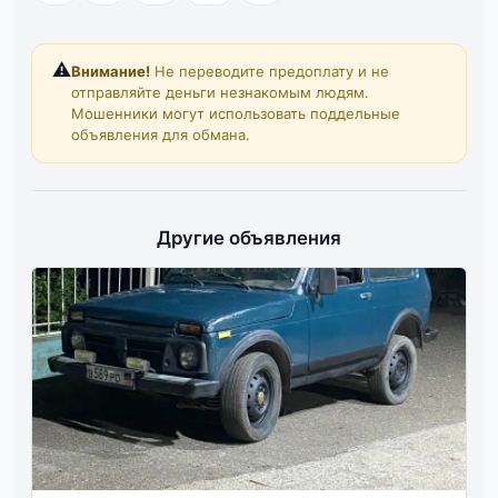
⚠️
Внимание!
Не переводите предоплату и не
отправляйте деньги незнакомым людям.
Мошенники могут использовать поддельные
объявления для обмана.
Другие объявления