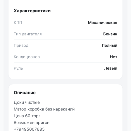
Характеристики
КПП
Механическая
Тип двигателя
Бензин
Привод
Полный
Кондиционер
Нет
Руль
Левый
Описание
Доки чистые
Матор коробка без нареканий
Цена 60 торг
Возможен пригон
+79495007685