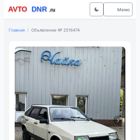
Меню
Главная
Объявление № 2516474