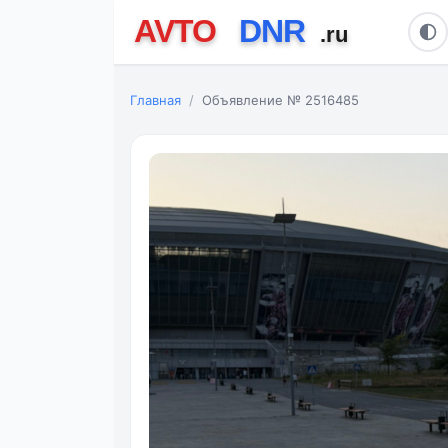
Главная
Объявление № 2516485