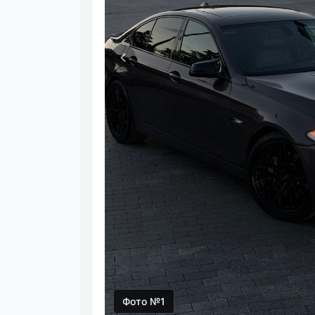
Фото №1