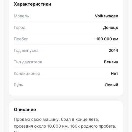
Характеристики
Модель
Volkswagen
Город
Донецк
Пробег
160 000 км
Год выпуска
2014
Тип двигателя
Бензин
Кондиционер
Нет
Руль
Левый
Описание
Продаю свою машину, брал в конце лета,
проездил около 10.000 км. 160к родного пробега.