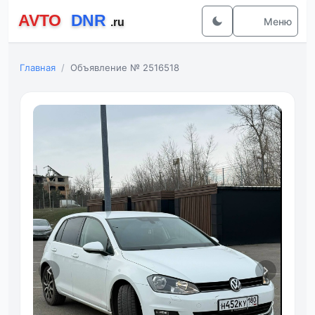
Меню
Главная
Объявление № 2516518