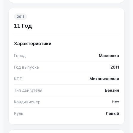
2011
11 Год
Характеристики
Город
Макеевка
Год выпуска
2011
КПП
Механическая
Тип двигателя
Бензин
Кондиционер
Нет
Руль
Левый