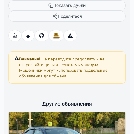
Показать дубли
Поделиться
👍
🔥
😂
⚠️
⚠️
Внимание!
Не переводите предоплату и не
отправляйте деньги незнакомым людям.
Мошенники могут использовать поддельные
объявления для обмана.
Другие объявления