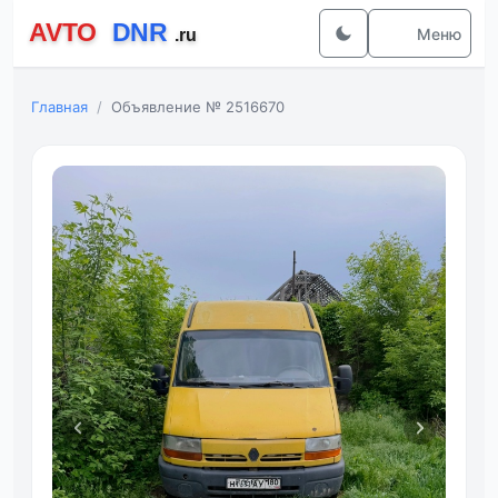
Меню
Главная
Объявление № 2516670