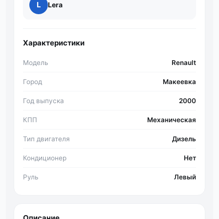
L
Lera
Характеристики
Модель
Renault
Город
Макеевка
Год выпуска
2000
КПП
Механическая
Тип двигателя
Дизель
Кондиционер
Нет
Руль
Левый
Описание