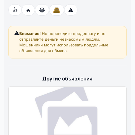
👍
🔥
😂
⚠️
⚠️
Внимание!
Не переводите предоплату и не
отправляйте деньги незнакомым людям.
Мошенники могут использовать поддельные
объявления для обмана.
Другие объявления