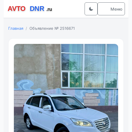
Меню
Главная
Объявление № 2516671