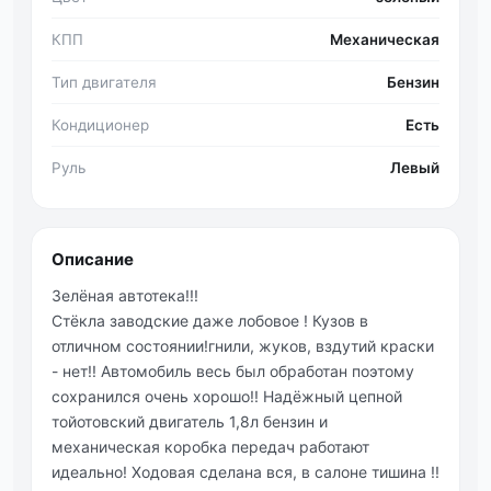
КПП
Механическая
Тип двигателя
Бензин
Кондиционер
Есть
Руль
Левый
Описание
Зелёная автотека!!!
Стёкла заводские даже лобовое ! Кузов в
отличном состоянии!гнили, жуков, вздутий краски
- нет!! Автомобиль весь был обработан поэтому
сохранился очень хорошо!! Надёжный цепной
тойотовский двигатель 1,8л бензин и
механическая коробка передач работают
идеально! Ходовая сделана вся, в салоне тишина !!