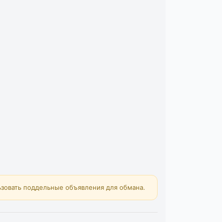
зовать поддельные объявления для обмана.