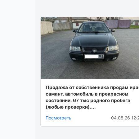
Продажа от собственника продам ира
самант. автомобиль в прекрасном
состоянии. 67 тыс родного пробега
(любые проверки)....
Посмотреть
04.08.26 12: