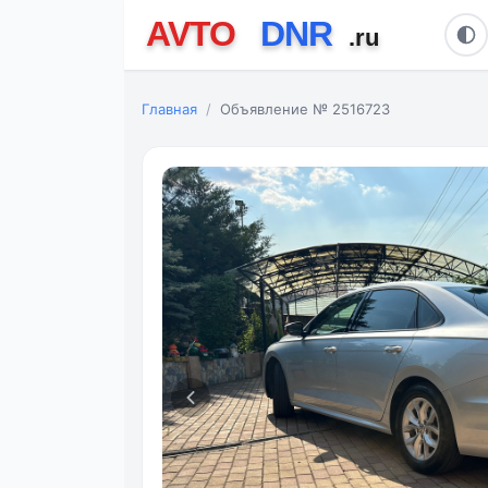
Главная
Объявление № 2516723